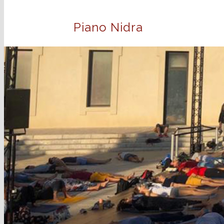
Piano Nidra