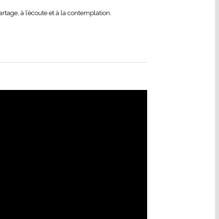
artage, à l’écoute et à la contemplation.