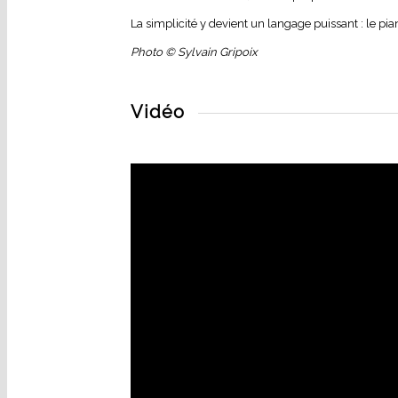
La simplicité y devient un langage puissant : le pian
Photo © Sylvain Gripoix
Vidéo