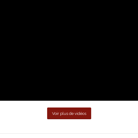
Voir plus de vidéos