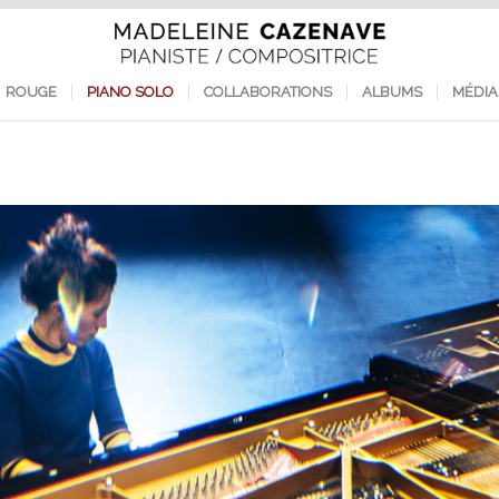
ROUGE
PIANO SOLO
COLLABORATIONS
ALBUMS
MÉDIA