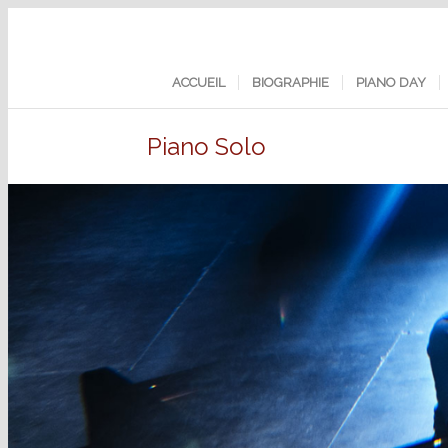
ACCUEIL
BIOGRAPHIE
PIANO DAY
Piano Solo