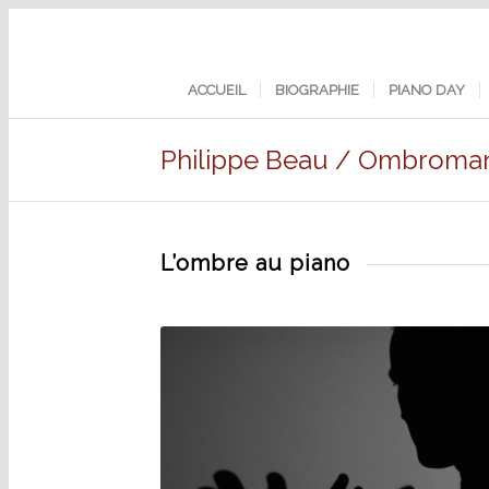
ACCUEIL
BIOGRAPHIE
PIANO DAY
Philippe Beau / Ombroma
L’ombre au piano