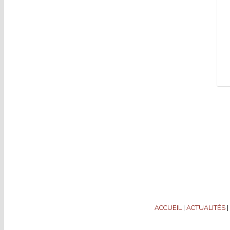
ACCUEIL
|
ACTUALITÉS
|