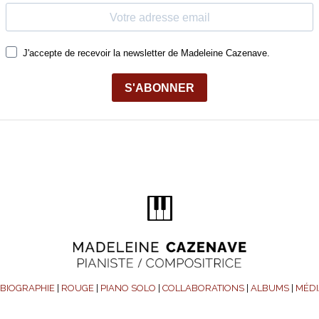
BIOGRAPHIE
|
ROUGE
|
PIANO SOLO
|
COLLABORATIONS
|
ALBUMS
|
MÉDI