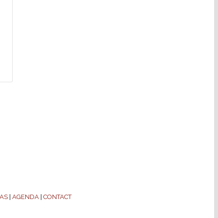
AS
|
AGENDA
|
CONTACT